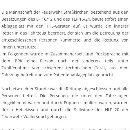
Die Mannschaft der Feuerwehr Straßkirchen, bestehend aus den
Besatzungen des LF 16/12 und des TLF 16/24, baute sofort einen
Ablageplatz mit den THL-Geräten auf. Es wurde ein innerer
Retter in das Fahrzeug beordert, der sich um die Betreuung der
eingeschlossenen Personen kümmerte und die Rettung von
innen unterstütze.
Im Folgenden wurde in Zusammenarbeit und Rücksprache mit
dem BRK eine Person nach der anderen, teils unter
Zuhilfenahme von schwerem technischem Gerät, aus dem
Fahrzeug befreit und zum Patientenablageplatz gebracht.
Nach etwa einer Stunde war die Rettung abgeschlossen und alle
Personen befreit. Die Personen, die unter den Fahrzeugen
eingeklemmt waren und durch Puppen simuliert waren, wurden
durch Hebekissen und durch die Seilwinde des HLF 20 der
Feuerwehr Wallersdorf geborgen.