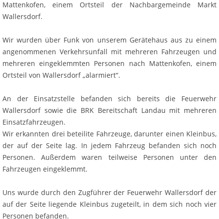
Mattenkofen, einem Ortsteil der Nachbargemeinde Markt
Wallersdorf.
Wir wurden über Funk von unserem Gerätehaus aus zu einem
angenommenen Verkehrsunfall mit mehreren Fahrzeugen und
mehreren eingeklemmten Personen nach Mattenkofen, einem
Ortsteil von Wallersdorf „alarmiert“.
An der Einsatzstelle befanden sich bereits die Feuerwehr
Wallersdorf sowie die BRK Bereitschaft Landau mit mehreren
Einsatzfahrzeugen.
Wir erkannten drei beteilite Fahrzeuge, darunter einen Kleinbus,
der auf der Seite lag. In jedem Fahrzeug befanden sich noch
Personen. Außerdem waren teilweise Personen unter den
Fahrzeugen eingeklemmt.
Uns wurde durch den Zugführer der Feuerwehr Wallersdorf der
auf der Seite liegende Kleinbus zugeteilt, in dem sich noch vier
Personen befanden.