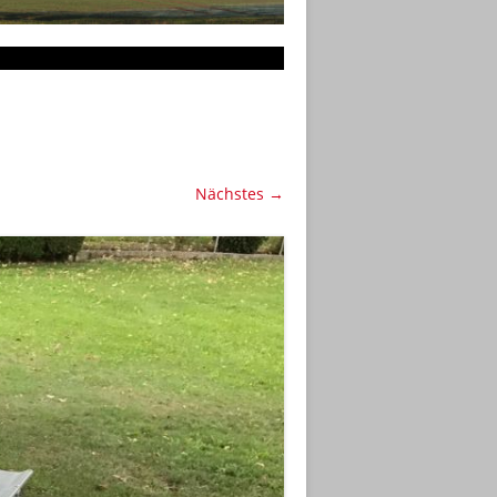
Nächstes →