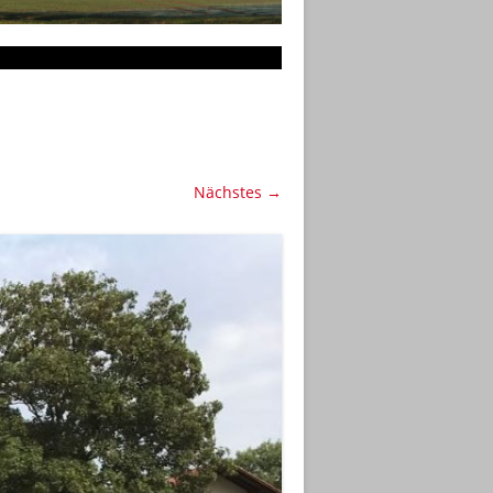
Nächstes →