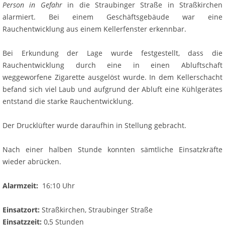
Person in Gefahr
in die Straubinger Straße in Straßkirchen
alarmiert. Bei einem Geschäftsgebäude war eine
Rauchentwicklung aus einem Kellerfenster erkennbar.
Bei Erkundung der Lage wurde festgestellt, dass die
Rauchentwicklung durch eine in einen Abluftschaft
weggeworfene Zigarette ausgelöst wurde. In dem Kellerschacht
befand sich viel Laub und aufgrund der Abluft eine Kühlgerätes
entstand die starke Rauchentwicklung.
Der Drucklüfter wurde daraufhin in Stellung gebracht.
Nach einer halben Stunde konnten sämtliche Einsatzkräfte
wieder abrücken.
Alarmzeit:
16:10 Uhr
Einsatzort:
Straßkirchen, Straubinger Straße
Einsatzzeit:
0,5 Stunden