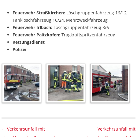
Feuerwehr Straßkirchen:
Löschgruppenfahrzeug 16/12,
Tanklöschfahrzeug 16/24, Mehrzweckfahrzeug
Feuerwehr Irlbach:
Löschgruppenfahrzeug 8/6
Feuerwehr Paitzkofen:
Tragkraftspritzenfahrzeug
Rettungsdienst
Polizei
Beitragsnavigation
←
Verkehrsunfall mit
Verkehrsunfall mit