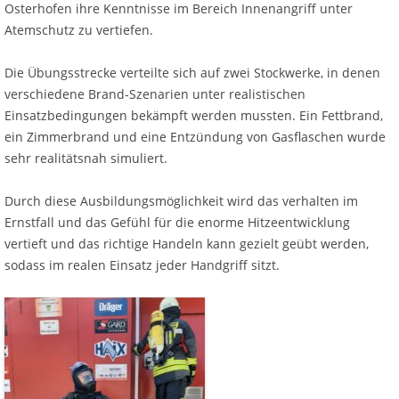
Osterhofen ihre Kenntnisse im Bereich Innenangriff unter
Atemschutz zu vertiefen.
Die Übungsstrecke verteilte sich auf zwei Stockwerke, in denen
verschiedene Brand-Szenarien unter realistischen
Einsatzbedingungen bekämpft werden mussten. Ein Fettbrand,
ein Zimmerbrand und eine Entzündung von Gasflaschen wurde
sehr realitätsnah simuliert.
Durch diese Ausbildungsmöglichkeit wird das verhalten im
Ernstfall und das Gefühl für die enorme Hitzeentwicklung
vertieft und das richtige Handeln kann gezielt geübt werden,
sodass im realen Einsatz jeder Handgriff sitzt.