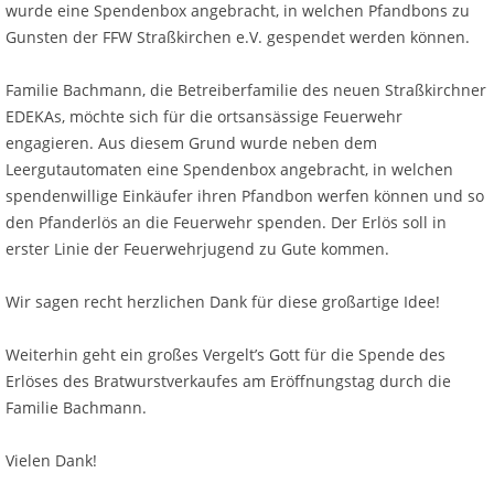
wurde eine Spendenbox angebracht, in welchen Pfandbons zu
Gunsten der FFW Straßkirchen e.V. gespendet werden können.
Familie Bachmann, die Betreiberfamilie des neuen Straßkirchner
EDEKAs, möchte sich für die ortsansässige Feuerwehr
engagieren. Aus diesem Grund wurde neben dem
Leergutautomaten eine Spendenbox angebracht, in welchen
spendenwillige Einkäufer ihren Pfandbon werfen können und so
den Pfanderlös an die Feuerwehr spenden. Der Erlös soll in
erster Linie der Feuerwehrjugend zu Gute kommen.
Wir sagen recht herzlichen Dank für diese großartige Idee!
Weiterhin geht ein großes Vergelt’s Gott für die Spende des
Erlöses des Bratwurstverkaufes am Eröffnungstag durch die
Familie Bachmann.
Vielen Dank!