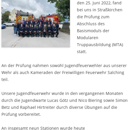
den 25. Juni 2022, fand
bei uns in Straßkirchen
die Prüfung zum
Abschluss des
Basismoduls der
Modularen
Truppausbildung (MTA)
statt.
An der Prüfung nahmen sowohl Jugendfeuerwehler aus unserer
Wehr als auch Kameraden der Freiwilligen Feuerwehr Salching
teil.
Unsere Jugendfeuerwehr wurde in den vergangenen Monaten
durch die Jugendwarte Lucas Götz und Nico Biering sowie Simon
Betz und Raphael Hirtreiter durch diverse Übungen auf die
Prüfung vorbereitet.
An insgesamt neun Stationen wurde heute