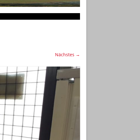
Nächstes →