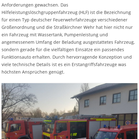
Anforderungen gewachsen. Das
Hilfeleistungslöschgruppenfahrzeug (HLF) ist die Bezeichnung
für einen Typ deutscher Feuerwehrfahrzeuge verschiedener
Größenordnung und die Straßkirchner Wehr hat hier nicht nur
ein Fahrzeug mit Wassertank, Pumpenleistung und
angemessenem Umfang der Beladung ausgestattetes Fahrzeug,
sondern gerade für die vielfältigen Einsätze ein passendes
Funktionsauto erhalten. Durch hervorragende Konzeption und
viele technische Details ist es ein Erstangriffsfahrzeuge was
höchsten Ansprüchen genügt.