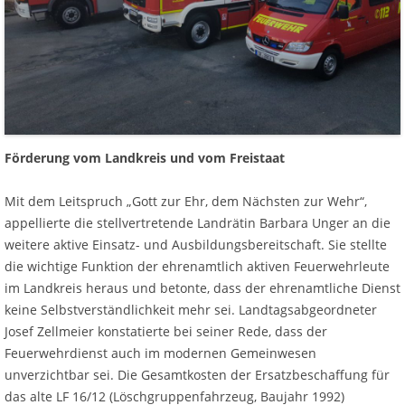
Förderung vom Landkreis und vom Freistaat
Mit dem Leitspruch „Gott zur Ehr, dem Nächsten zur Wehr“,
appellierte die stellvertretende Landrätin Barbara Unger an die
weitere aktive Einsatz- und Ausbildungsbereitschaft. Sie stellte
die wichtige Funktion der ehrenamtlich aktiven Feuerwehrleute
im Landkreis heraus und betonte, dass der ehrenamtliche Dienst
keine Selbstverständlichkeit mehr sei. Landtagsabgeordneter
Josef Zellmeier konstatierte bei seiner Rede, dass der
Feuerwehrdienst auch im modernen Gemeinwesen
unverzichtbar sei. Die Gesamtkosten der Ersatzbeschaffung für
das alte LF 16/12 (Löschgruppenfahrzeug, Baujahr 1992)