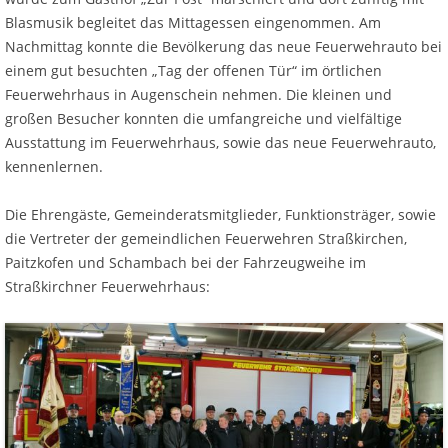
Blasmusik begleitet das Mittagessen eingenommen. Am
Nachmittag konnte die Bevölkerung das neue Feuerwehrauto bei
einem gut besuchten „Tag der offenen Tür“ im örtlichen
Feuerwehrhaus in Augenschein nehmen. Die kleinen und
großen Besucher konnten die umfangreiche und vielfältige
Ausstattung im Feuerwehrhaus, sowie das neue Feuerwehrauto,
kennenlernen.
Die Ehrengäste, Gemeinderatsmitglieder, Funktionsträger, sowie
die Vertreter der gemeindlichen Feuerwehren Straßkirchen,
Paitzkofen und Schambach bei der Fahrzeugweihe im
Straßkirchner Feuerwehrhaus: