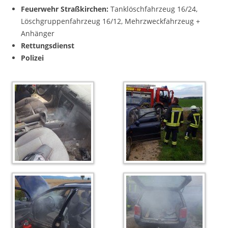
Feuerwehr Straßkirchen:
Tanklöschfahrzeug 16/24,
Löschgruppenfahrzeug 16/12, Mehrzweckfahrzeug +
Anhänger
Rettungsdienst
Polizei