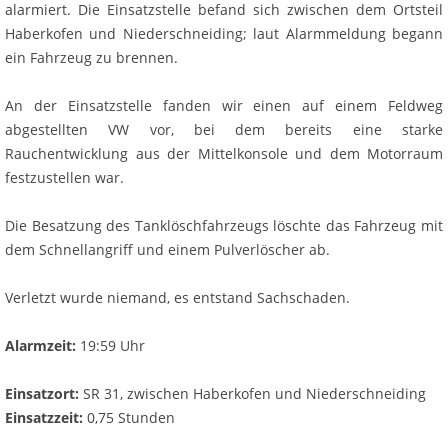
alarmiert. Die Einsatzstelle befand sich zwischen dem Ortsteil
Haberkofen und Niederschneiding; laut Alarmmeldung begann
ein Fahrzeug zu brennen.
An der Einsatzstelle fanden wir einen auf einem Feldweg
abgestellten VW vor, bei dem bereits eine starke
Rauchentwicklung aus der Mittelkonsole und dem Motorraum
festzustellen war.
Die Besatzung des Tanklöschfahrzeugs löschte das Fahrzeug mit
dem Schnellangriff und einem Pulverlöscher ab.
Verletzt wurde niemand, es entstand Sachschaden.
Alarmzeit:
19:59 Uhr
Einsatzort:
SR 31, zwischen Haberkofen und Niederschneiding
Einsatzzeit:
0,75 Stunden