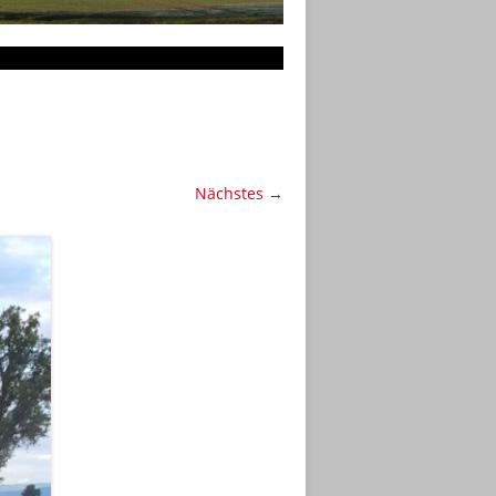
Nächstes →