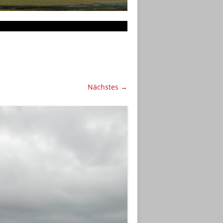
Nächstes →