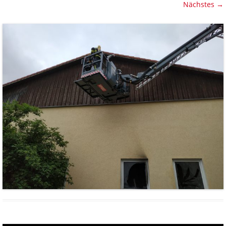
Nächstes →