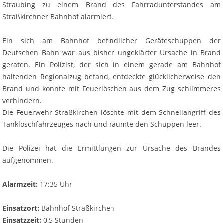
Straubing zu einem Brand des Fahrradunterstandes am
Straßkirchner Bahnhof alarmiert.
Ein sich am Bahnhof befindlicher Geräteschuppen der
Deutschen Bahn war aus bisher ungeklärter Ursache in Brand
geraten. Ein Polizist, der sich in einem gerade am Bahnhof
haltenden Regionalzug befand, entdeckte glücklicherweise den
Brand und konnte mit Feuerlöschen aus dem Zug schlimmeres
verhindern.
Die Feuerwehr Straßkirchen löschte mit dem Schnellangriff des
Tanklöschfahrzeuges nach und räumte den Schuppen leer.
Die Polizei hat die Ermittlungen zur Ursache des Brandes
aufgenommen.
Alarmzeit:
17:35 Uhr
Einsatzort:
Bahnhof Straßkirchen
Einsatzzeit:
0,5 Stunden