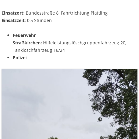
Einsatzort:
Bundesstraße 8, Fahrtrichtung Plattling
Einsatzzeit:
0,5 Stunden
Feuerwehr
Straßkirchen:
Hilfeleistungslöschgruppenfahrzeug 20,
Tanklöschfahrzeug 16/24
Polizei