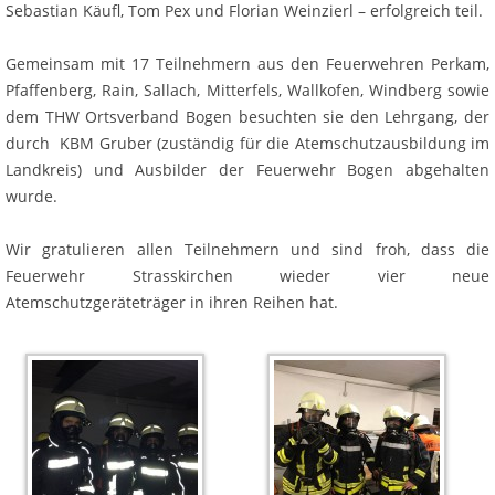
Sebastian Käufl, Tom Pex und Florian Weinzierl – erfolgreich teil.
Gemeinsam mit 17 Teilnehmern aus den Feuerwehren Perkam,
Pfaffenberg, Rain, Sallach, Mitterfels, Wallkofen, Windberg sowie
dem THW Ortsverband Bogen besuchten sie den Lehrgang, der
durch KBM Gruber (zuständig für die Atemschutzausbildung im
Landkreis) und Ausbilder der Feuerwehr Bogen abgehalten
wurde.
Wir gratulieren allen Teilnehmern und sind froh, dass die
Feuerwehr Strasskirchen wieder vier neue
Atemschutzgeräteträger in ihren Reihen hat.