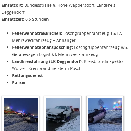
Einsatzort:
Bundesstraße 8, Höhe Wappersdorf, Landkreis
Deggendorf
Einsatzzeit:
0,5 Stunden
Feuerwehr Straßkirchen:
Löschgruppenfahrzeug 16/12,
Mehrzweckfahrzeug + Anhänger
Feuerwehr Stephansposching:
Löschgruppenfahrzeug 8/6,
Gerätewagen Logistik I, Mehrzweckfahrzeug
Landkreisführung (LK Deggendorf):
Kreisbrandinspektor
Wurzer, Kreisbrandmeisterin Pöschl
Rettungsdienst
Polizei