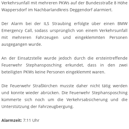
Verkehrsunfall mit mehreren PKWs auf der Bundesstraße 8 Höhe
Wappersdorf im Nachbarlandkreis Deggendorf alarmiert.
Der Alarm bei der ILS Straubing erfolgte über einen BMW
Emergency Call, sodass ursprünglich von einem Verkehrsunfall
mit mehreren Fahrzeugen und eingeklemmten Personen
ausgegangen wurde.
An der Einsatzstelle wurde jedoch durch die ersteintreffende
Feuerwehr Stephansposching erkundet, dass in den zwei
beteiligten PKWs keine Personen eingeklemmt waren.
Die Feuerwehr Straßkirchen musste daher nicht tätig werden
und konnte wieder abrücken. Die Feuerwehr Stephansposching
kümmerte sich noch um die Verkehrsabsicherung und die
Unterstützung der Fahrzeugbergung.
Alarmzeit:
7:11 Uhr