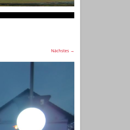
Nächstes →