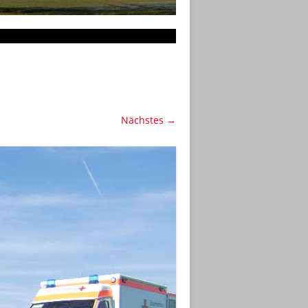
Nächstes →