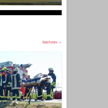
Nächstes →