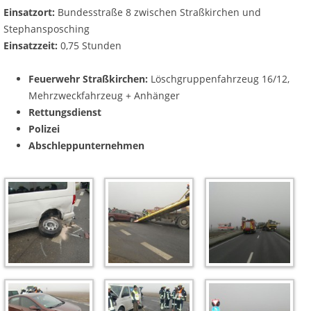
Einsatzort:
Bundesstraße 8 zwischen Straßkirchen und
Stephansposching
Einsatzzeit:
0,75 Stunden
Feuerwehr Straßkirchen:
Löschgruppenfahrzeug 16/12,
Mehrzweckfahrzeug + Anhänger
Rettungsdienst
Polizei
Abschleppunternehmen