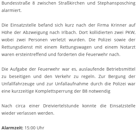
Bundesstraße 8 zwischen Straßkirchen und Stephansposching
alarmiert.
Die Einsatzstelle befand sich kurz nach der Firma Krinner auf
Höhe der Abzweigung nach Irlbach. Dort kollidierten zwei PKW,
wobei zwei Personen verletzt wurden. Die Polizei sowie der
Rettungsdienst mit einem Rettungswagen und einem Notarzt
waren ersteintreffend und forderten die Feuerwehr nach.
Die Aufgabe der Feuerwehr war es, auslaufende Betriebsmittel
zu beseitigen und den Verkehr zu regeln. Zur Bergung der
Unfallfahrzeuge und zur Unfallaufnahme durch die Polizei war
eine kurzzeitige Komplettsperrung der B8 notwendig
Nach circa einer Dreiviertelstunde konnte die Einsatzstelle
wieder verlassen werden.
Alarmzeit:
15:00 Uhr