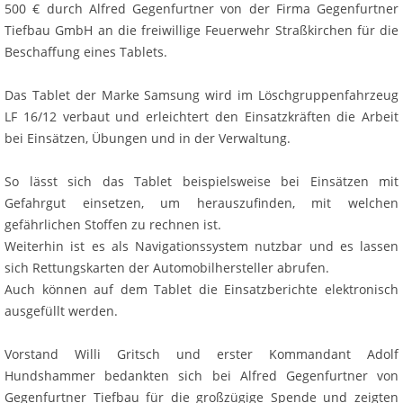
500 € durch Alfred Gegenfurtner von der Firma Gegenfurtner
Tiefbau GmbH an die freiwillige Feuerwehr Straßkirchen für die
Beschaffung eines Tablets.
Das Tablet der Marke Samsung wird im Löschgruppenfahrzeug
LF 16/12 verbaut und erleichtert den Einsatzkräften die Arbeit
bei Einsätzen, Übungen und in der Verwaltung.
So lässt sich das Tablet beispielsweise bei Einsätzen mit
Gefahrgut einsetzen, um herauszufinden, mit welchen
gefährlichen Stoffen zu rechnen ist.
Weiterhin ist es als Navigationssystem nutzbar und es lassen
sich Rettungskarten der Automobilhersteller abrufen.
Auch können auf dem Tablet die Einsatzberichte elektronisch
ausgefüllt werden.
Vorstand Willi Gritsch und erster Kommandant Adolf
Hundshammer bedankten sich bei Alfred Gegenfurtner von
Gegenfurtner Tiefbau für die großzügige Spende und zeigten