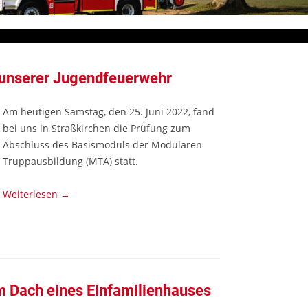
unserer Jugendfeuerwehr
Am heutigen Samstag, den 25. Juni 2022, fand
bei uns in Straßkirchen die Prüfung zum
Abschluss des Basismoduls der Modularen
Truppausbildung (MTA) statt.
Weiterlesen
→
 Dach eines Einfamilienhauses