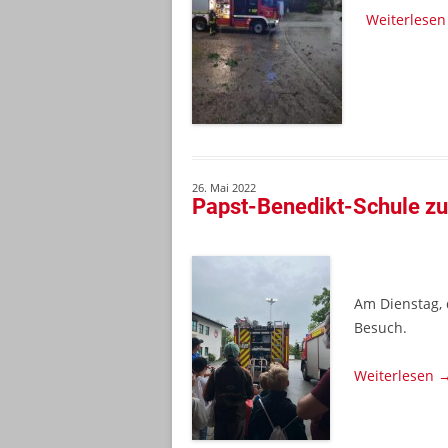
Weiterlese
26. Mai 2022
Papst-Benedikt-Schule z
Am Dienstag, 
Besuch.
Weiterlesen