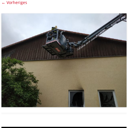
← Vorheriges