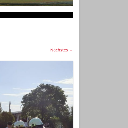
Nächstes →