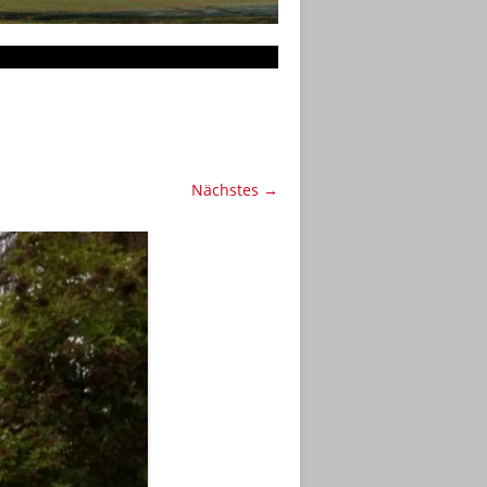
Nächstes →