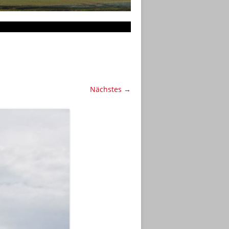
Nächstes →