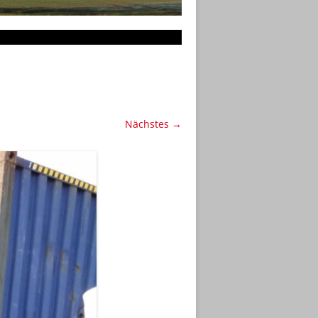
Nächstes →