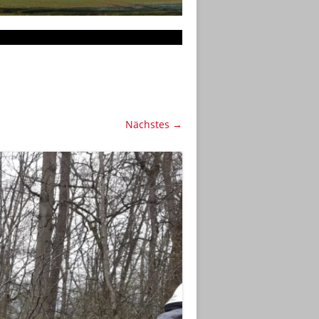
Nächstes →