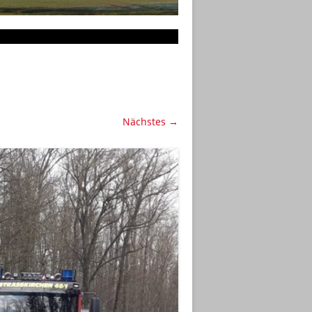
Nächstes →