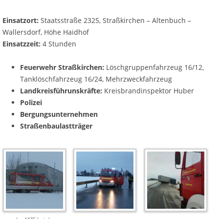
Einsatzort:
Staatsstraße 2325, Straßkirchen – Altenbuch –
Wallersdorf, Höhe Haidhof
Einsatzzeit:
4 Stunden
Feuerwehr Straßkirchen:
Löschgruppenfahrzeug 16/12,
Tanklöschfahrzeug 16/24, Mehrzweckfahrzeug
Landkreisführunskräfte:
Kreisbrandinspektor Huber
Polizei
Bergungsunternehmen
Straßenbaulastträger