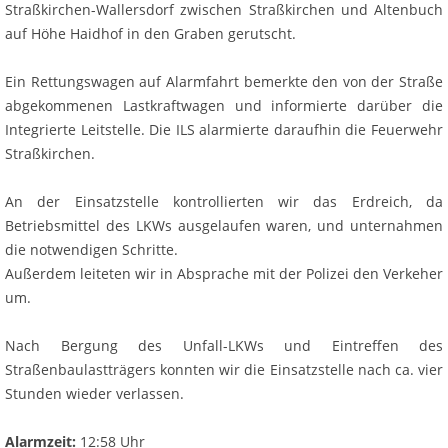
Straßkirchen-Wallersdorf zwischen Straßkirchen und Altenbuch
auf Höhe Haidhof in den Graben gerutscht.
Ein Rettungswagen auf Alarmfahrt bemerkte den von der Straße
abgekommenen Lastkraftwagen und informierte darüber die
Integrierte Leitstelle. Die ILS alarmierte daraufhin die Feuerwehr
Straßkirchen.
An der Einsatzstelle kontrollierten wir das Erdreich, da
Betriebsmittel des LKWs ausgelaufen waren, und unternahmen
die notwendigen Schritte.
Außerdem leiteten wir in Absprache mit der Polizei den Verkeher
um.
Nach Bergung des Unfall-LKWs und Eintreffen des
Straßenbaulastträgers konnten wir die Einsatzstelle nach ca. vier
Stunden wieder verlassen.
Alarmzeit:
12:58 Uhr