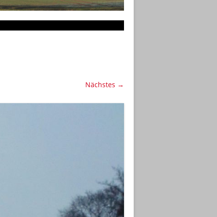
Nächstes →