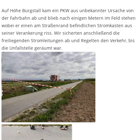
Auf Höhe Burgstall kam ein PKW aus unbekannter Ursache von
der Fahrbahn ab und blieb nach einigen Metern im Feld stehen
wobei er einen am Straßenrand befindlichen Stromkasten aus
seiner Verankerung riss. Wir sicherten anschließend die
freiliegenden Stromleitungen ab und Regelten den Verkehr, bis
die Unfallstelle geräumt war.