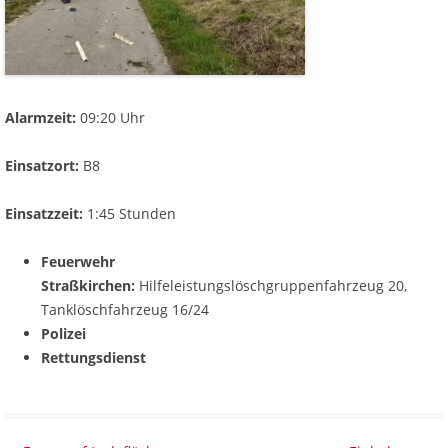
Alarmzeit:
09:20 Uhr
Einsatzort:
B8
Einsatzzeit:
1:45 Stunden
Feuerwehr
Straßkirchen:
Hilfeleistungslöschgruppenfahrzeug 20,
Tanklöschfahrzeug 16/24
Polizei
Rettungsdienst