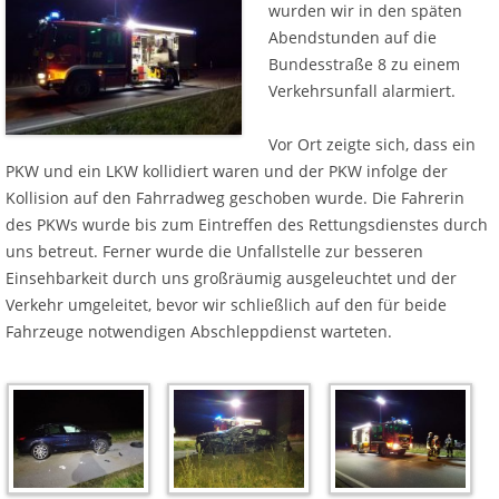
wurden wir in den späten
Abendstunden auf die
Bundesstraße 8 zu einem
Verkehrsunfall alarmiert.
Vor Ort zeigte sich, dass ein
PKW und ein LKW kollidiert waren und der PKW infolge der
Kollision auf den Fahrradweg geschoben wurde. Die Fahrerin
des PKWs wurde bis zum Eintreffen des Rettungsdienstes durch
uns betreut. Ferner wurde die Unfallstelle zur besseren
Einsehbarkeit durch uns großräumig ausgeleuchtet und der
Verkehr umgeleitet, bevor wir schließlich auf den für beide
Fahrzeuge notwendigen Abschleppdienst warteten.