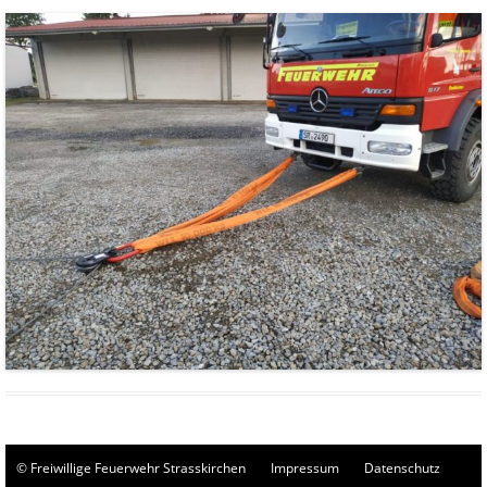
© Freiwillige Feuerwehr Strasskirchen
Impressum
Datenschutz