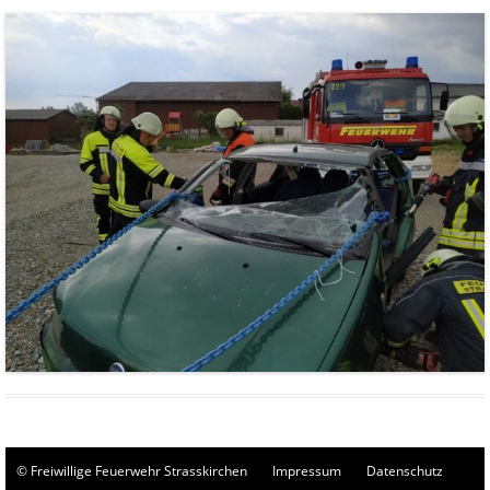
© Freiwillige Feuerwehr Strasskirchen
Impressum
Datenschutz