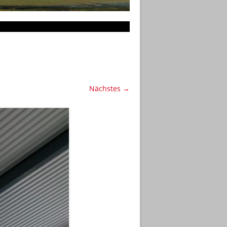
Nächstes →