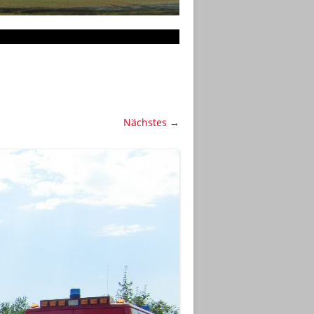
Nächstes →