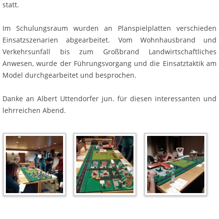
statt.
Im Schulungsraum wurden an Planspielplatten verschieden
Einsatzszenarien abgearbeitet. Vom Wohnhausbrand und
Verkehrsunfall bis zum Großbrand Landwirtschaftliches
Anwesen, wurde der Führungsvorgang und die Einsatztaktik am
Model durchgearbeitet und besprochen.
Danke an Albert Uttendorfer jun. für diesen interessanten und
lehrreichen Abend.