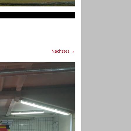
Nächstes →