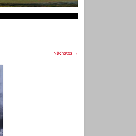
Nächstes →