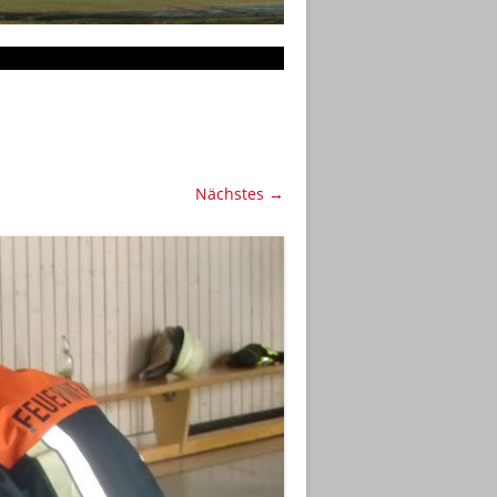
Nächstes →