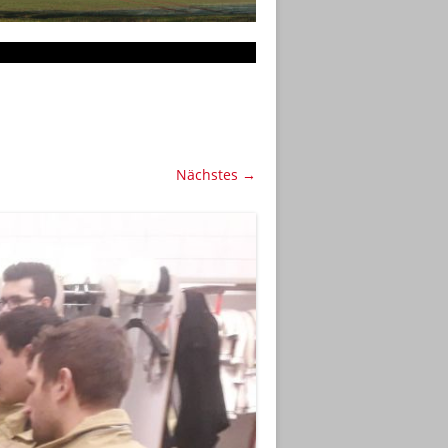
Nächstes →