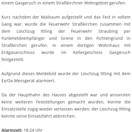
einem Gasgeruch in einem Straßkirchner Wohngebiet gerufen.
Kurz nachdem der Maibaum aufgestellt und das Fest in vollem
Gang war, wurde die Feuerwehr Straßkirchen zusammen mit
dem Löschzug Ittling der Feuerwehr Straubing per
Funkmeldeempfänger und Sirene in den Fichtengrund in
Straßkirchen gerufen. In einem dortigen Wohnhaus mit
Erdgasanschluss wurde im Kellergeschoss Gasgeruch
festgestellt.
Aufgrund dieses Meldebild wurde der Löschzug Ittling mit dem
Ex/Ox-Messgerät alarmiert.
Da der Haupthahn des Hauses abgestellt war und ansonsten
keine weiteren Feststellungen gemacht wurden, konnte die
Einsatzstelle zügig wieder verlassen werden; der Löschzug Ittling
konnte seine Einsatzfahrt abbrechen.
Alarmzeit:
18:24 Uhr