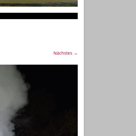
Nächstes →