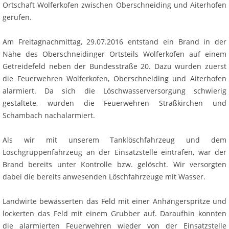
Ortschaft Wolferkofen zwischen Oberschneiding und Aiterhofen
gerufen.
Am Freitagnachmittag, 29.07.2016 entstand ein Brand in der
Nähe des Oberschneidinger Ortsteils Wolferkofen auf einem
Getreidefeld neben der Bundesstraße 20. Dazu wurden zuerst
die Feuerwehren Wolferkofen, Oberschneiding und Aiterhofen
alarmiert. Da sich die Löschwasserversorgung schwierig
gestaltete, wurden die Feuerwehren Straßkirchen und
Schambach nachalarmiert.
Als wir mit unserem Tanklöschfahrzeug und dem
Löschgruppenfahrzeug an der Einsatzstelle eintrafen, war der
Brand bereits unter Kontrolle bzw. gelöscht. Wir versorgten
dabei die bereits anwesenden Löschfahrzeuge mit Wasser.
Landwirte bewässerten das Feld mit einer Anhängerspritze und
lockerten das Feld mit einem Grubber auf. Daraufhin konnten
die alarmierten Feuerwehren wieder von der Einsatzstelle