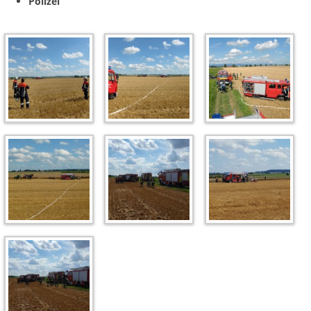
Polizei