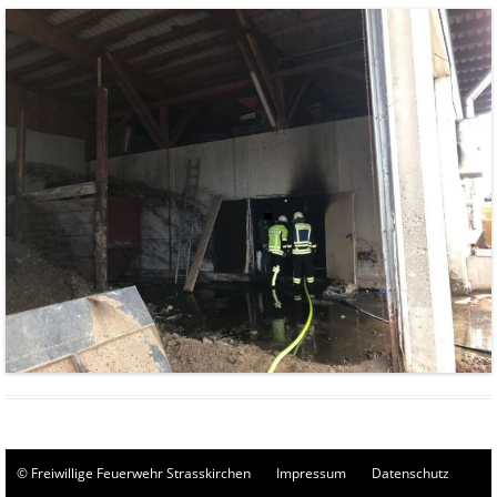
© Freiwillige Feuerwehr Strasskirchen
Impressum
Datenschutz