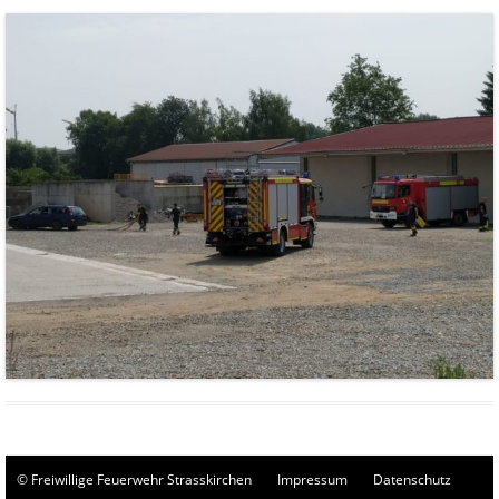
© Freiwillige Feuerwehr Strasskirchen
Impressum
Datenschutz