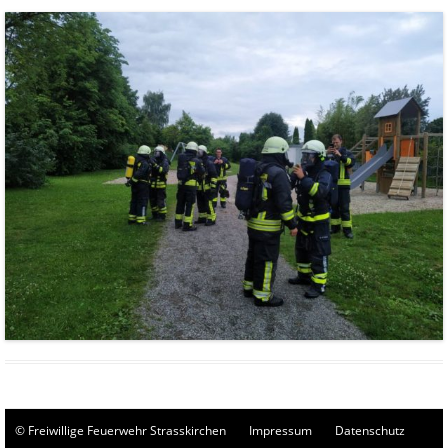
© Freiwillige Feuerwehr Strasskirchen
Impressum
Datenschutz