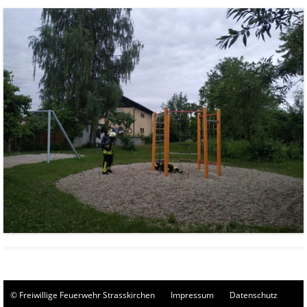
© Freiwillige Feuerwehr Strasskirchen
Impressum
Datenschutz